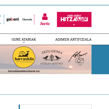
Sartu
GURE ATARIAK
ADIMEN ARTIFIZIALA