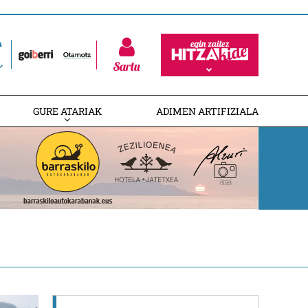
Sartu
GURE ATARIAK
ADIMEN ARTIFIZIALA