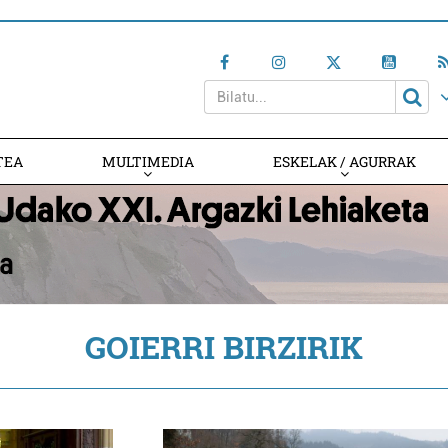
TEA
MULTIMEDIA
ESKELAK / AGURRAK
GOIERRI BIRZIRIK