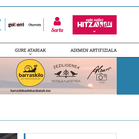
Sartu
GURE ATARIAK
ADIMEN ARTIFIZIALA