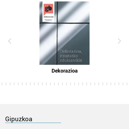
Dekorazioa
Gipuzkoa