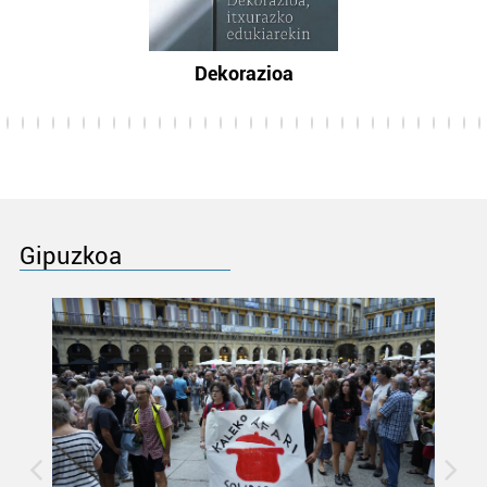
Dekorazioa
Gipuzkoa