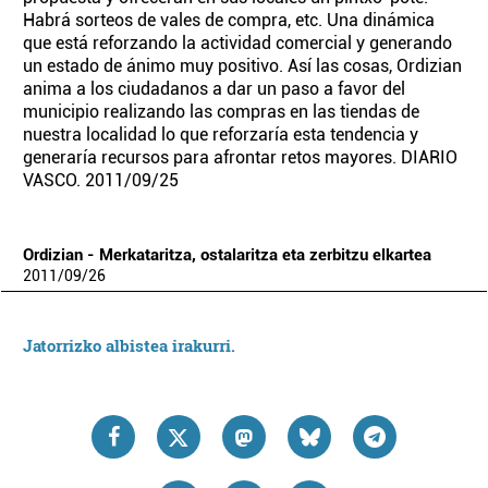
Habrá sorteos de vales de compra, etc. Una dinámica
que está reforzando la actividad comercial y generando
un estado de ánimo muy positivo. Así las cosas, Ordizian
anima a los ciudadanos a dar un paso a favor del
municipio realizando las compras en las tiendas de
nuestra localidad lo que reforzaría esta tendencia y
generaría recursos para afrontar retos mayores. DIARIO
VASCO. 2011/09/25
Ordizian - Merkataritza, ostalaritza eta zerbitzu elkartea
2011
/
09
/
26
Jatorrizko albistea irakurri.