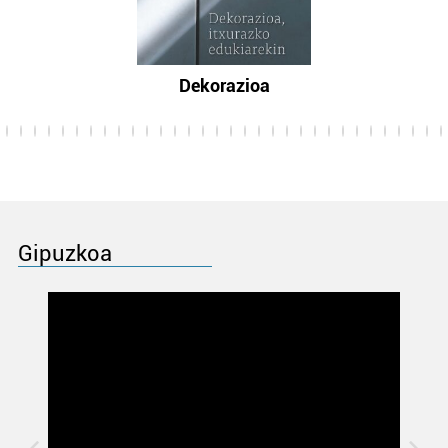
Dekorazioa
Gipuzkoa