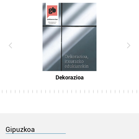
Dekorazioa
Gipuzkoa