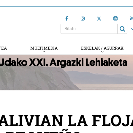
TEA
MULTIMEDIA
ESKELAK / AGURRAK
ALIVIAN LA FLOJ