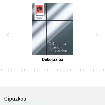
Dekorazioa
Gipuzkoa