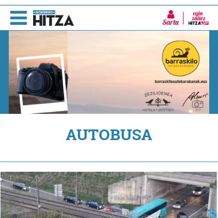
Sartu
AUTOBUSA