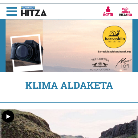
Sartu
KLIMA ALDAKETA