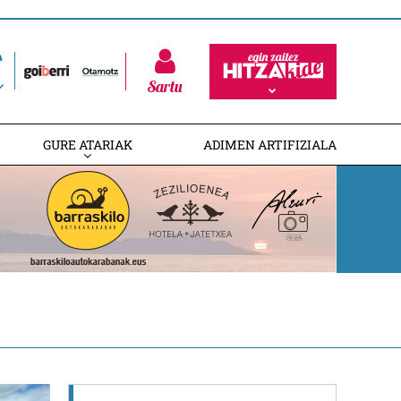
Sartu
GURE ATARIAK
ADIMEN ARTIFIZIALA